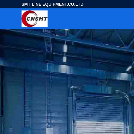
SMT LINE EQUIPMENT.CO.LTD