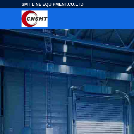
SMT LINE EQUIPMENT.CO.LTD