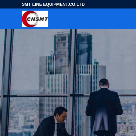
SMT LINE EQUIPMENT.CO.LTD