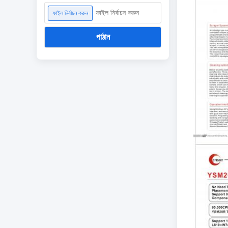
ফাইল নির্বাচন করুন
ফাইল নির্বাচন করুন
পাঠান