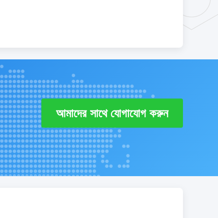
আমাদের সাথে যোগাযোগ করুন