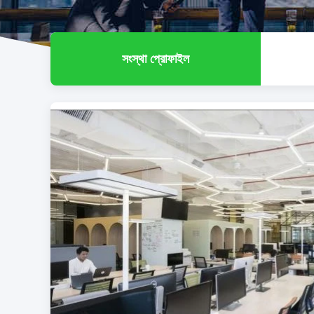
সংস্থা প্রোফাইল