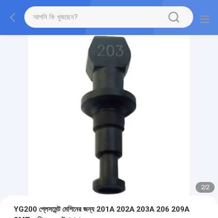
2
/
2
YG200 প্লেসমেন্ট মেশিনের জন্য 201A 202A 203A 206 209A